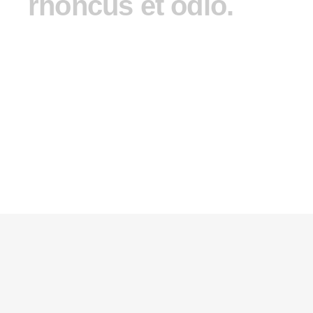
rhoncus et odio.